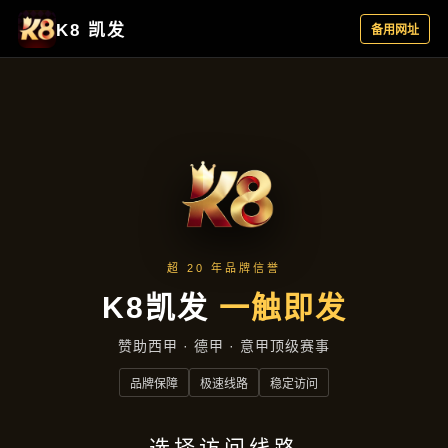
产品中心
首页
产品中心