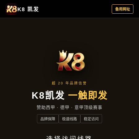
产品中心
首页
产品中心