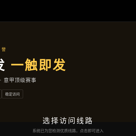
产品中心
首页
产品中心