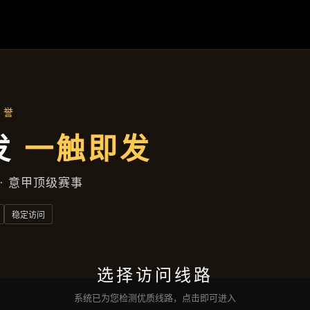
热点聚焦
首页
热点聚焦